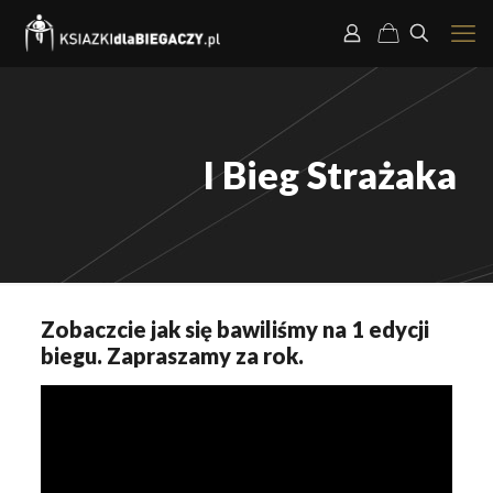
I Bieg Strażaka
Zobaczcie jak się bawiliśmy na 1 edycji
biegu. Zapraszamy za rok.