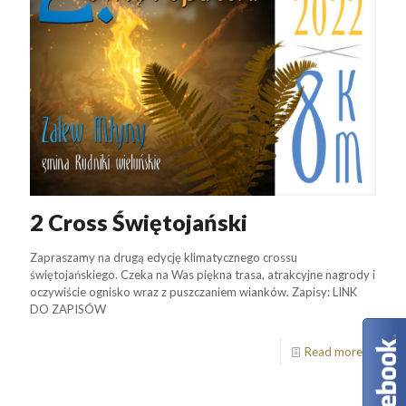
2 Cross Świętojański
Zapraszamy na drugą edycję klimatycznego crossu
świętojańskiego. Czeka na Was piękna trasa, atrakcyjne nagrody i
oczywiście ognisko wraz z puszczaniem wianków. Zapisy: LINK
DO ZAPISÓW
Read more