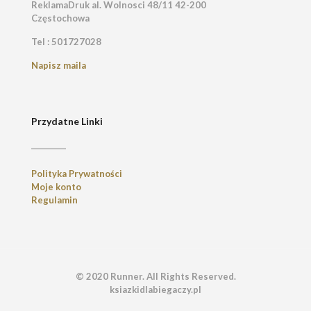
ReklamaDruk al. Wolnosci 48/11 42-200
Częstochowa
Tel : 501727028
Napisz maila
Przydatne Linki
Polityka Prywatności
Moje konto
Regulamin
© 2020 Runner. All Rights Reserved.
ksiazkidlabiegaczy.pl