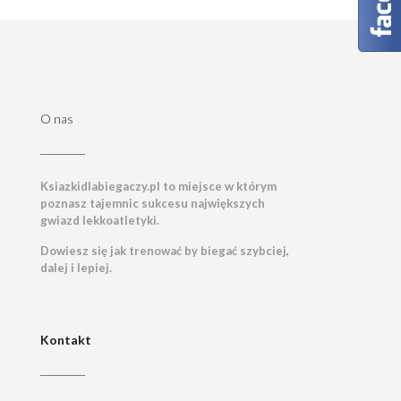
O nas
Ksiazkidlabiegaczy.pl to miejsce w którym
poznasz tajemnic sukcesu największych
gwiazd lekkoatletyki.
Dowiesz się jak trenować by biegać szybciej,
dalej i lepiej.
Kontakt