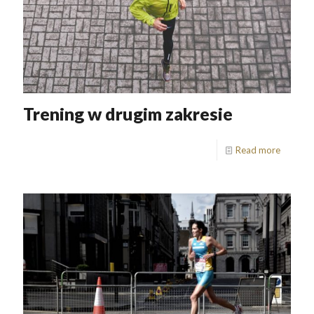
Trening w drugim zakresie
Read more