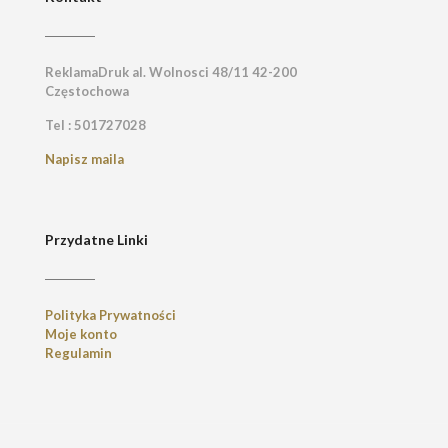
ReklamaDruk al. Wolnosci 48/11 42-200
Częstochowa
Tel : 501727028
Napisz maila
Przydatne Linki
Polityka Prywatności
Moje konto
Regulamin