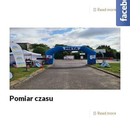
Read more
Pomiar czasu
Read more